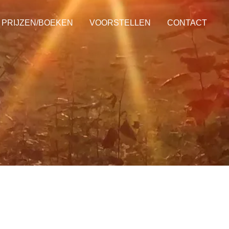
PRIJZEN/BOEKEN
VOORSTELLEN
CONTACT