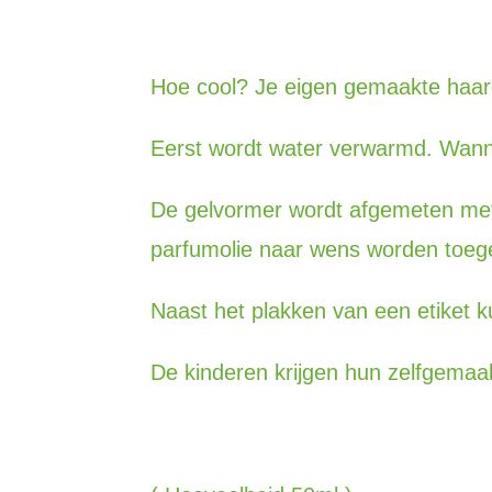
Hoe cool? Je eigen gemaakte haar
Eerst wordt water verwarmd. Wann
De gelvormer wordt afgemeten met 
parfumolie naar wens worden toeg
Naast het plakken van een etiket k
De kinderen krijgen hun zelfgemaak