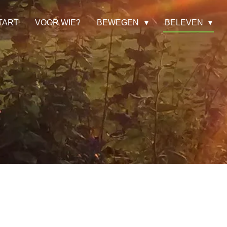
TART
VOOR WIE?
BEWEGEN
BELEVEN
n