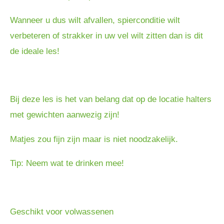
Wanneer u dus wilt afvallen, spierconditie wilt
verbeteren of strakker in uw vel wilt zitten dan is dit
de ideale les!
Bij deze les is het van belang dat op de locatie halters
met gewichten aanwezig zijn!
Matjes zou fijn zijn maar is niet noodzakelijk.
Tip: Neem wat te drinken mee!
Geschikt voor volwassenen