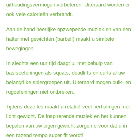
uithoudingsvermogen verbeteren. Uiteraard worden er
ook vele calorieën verbrandt.
Aan de hand heerlijke opzwepende muziek en van een
halter met gewichten (barbell) maakt u simpele
bewegingen.
In slechts een uur tijd daagt u, met behulp van
basisoefeningen als squats, deadlifts en curls al uw
belangrijke spiergroepen uit. Uiteraard mogen buik- en
rugoefeningen niet ontbreken.
Tijdens deze les maakt u relatief veel herhalingen met
licht gewicht. De inspirerende muziek en het kunnen
bepalen van uw eigen gewicht zorgen ervoor dat u in
een razend tempo super fit wordt!