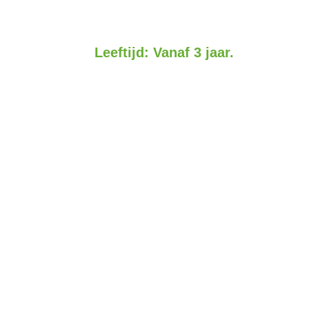
Leeftijd: Vanaf 3 jaar.