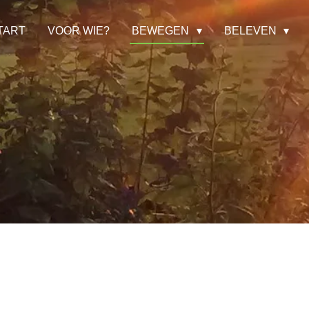
TART
VOOR WIE?
BEWEGEN
BELEVEN