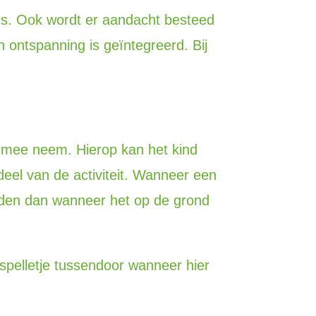
ans. Ook wordt er aandacht besteed
ontspanning is geïntegreerd. Bij
f mee neem. Hierop kan het kind
deel van de activiteit. Wanneer een
ouden dan wanneer het op de grond
spelletje tussendoor wanneer hier