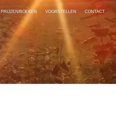
PRIJZEN/BOEKEN
VOORSTELLEN
CONTACT