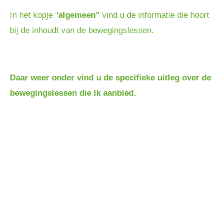
In het kopje "
algemeen"
vind u de informatie die hoort
bij de inhoudt van de bewegingslessen.
Daar weer onder vind u de specifieke
uitleg
over de
bewegingslessen
die ik aanbied.