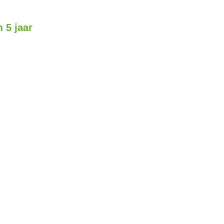
 5 jaar