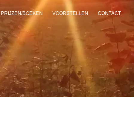
PRIJZEN/BOEKEN
VOORSTELLEN
CONTACT