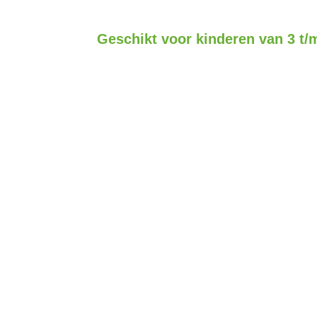
Geschikt voor kinderen van 3 t/m