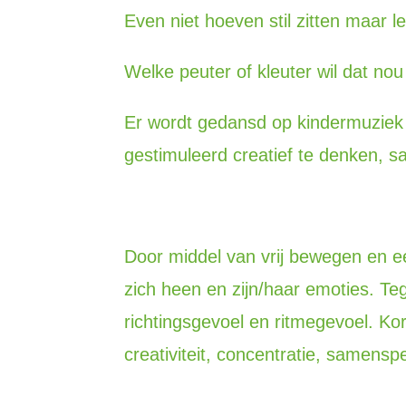
Even niet hoeven stil zitten maar 
Welke peuter of kleuter wil dat nou
Er wordt gedansd op kindermuziek d
gestimuleerd creatief te denken, 
Door middel van vrij bewegen en e
zich heen en zijn/haar emoties. Tegel
richtingsgevoel en ritmegevoel. Ko
creativiteit, concentratie, samenspe